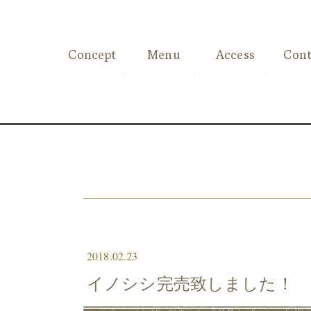
Concept
Menu
Access
Cont
2018.02.23
イノシシ完売致しました！