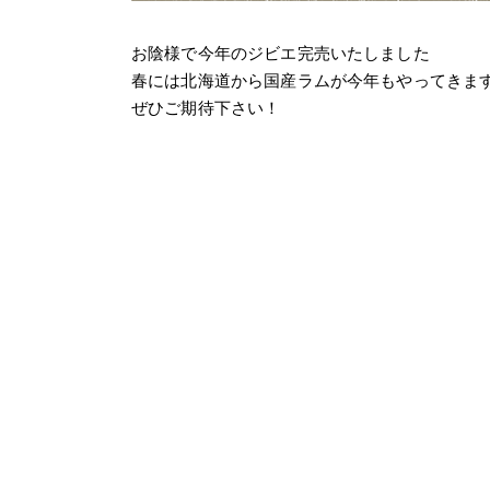
お陰様で今年のジビエ完売いたしました
春には北海道から国産ラムが今年もやってきま
ぜひご期待下さい！