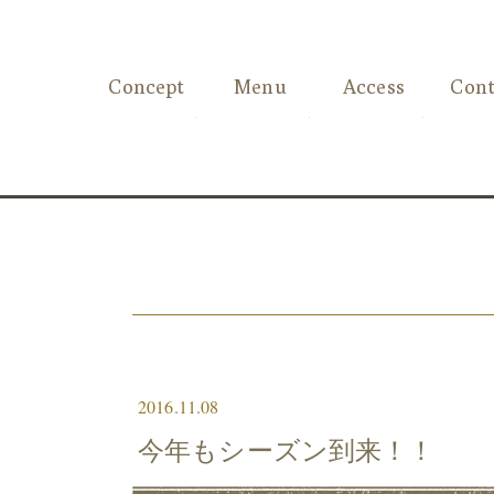
Concept
Menu
Access
Cont
2016.11.08
今年もシーズン到来！！