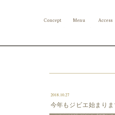
Concept
Menu
Access
2018.10.27
今年もジビエ始まりま