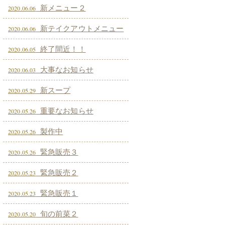
新メニュー２
2020.06.06
新テイクアウトメニュー
2020.06.06
終了間近！！
2020.06.05
大事なお知らせ
2020.06.03
新スープ
2020.05.29
重要なお知らせ
2020.05.26
製作中
2020.05.26
緊急販売３
2020.05.26
緊急販売２
2020.05.23
緊急販売１
2020.05.23
旬の前菜２
2020.05.20