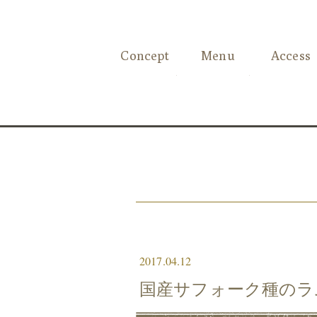
Concept
Menu
Access
2017.04.12
国産サフォーク種のラ