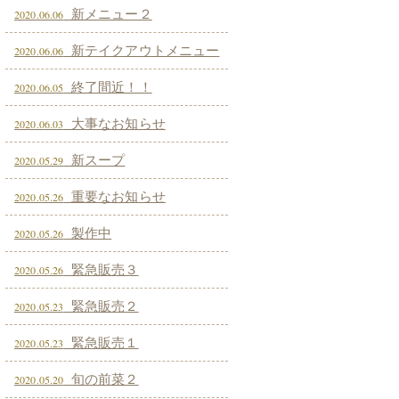
新メニュー２
2020.06.06
新テイクアウトメニュー
2020.06.06
終了間近！！
2020.06.05
大事なお知らせ
2020.06.03
新スープ
2020.05.29
重要なお知らせ
2020.05.26
製作中
2020.05.26
緊急販売３
2020.05.26
緊急販売２
2020.05.23
緊急販売１
2020.05.23
旬の前菜２
2020.05.20