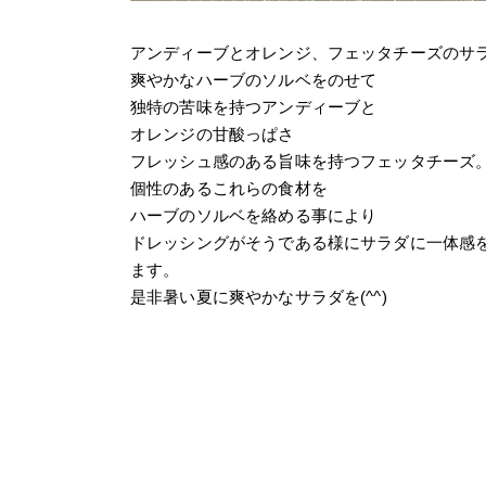
アンディーブとオレンジ、フェッタチーズのサ
爽やかなハーブのソルベをのせて
独特の苦味を持つアンディーブと
オレンジの甘酸っぱさ
フレッシュ感のある旨味を持つフェッタチーズ
個性のあるこれらの食材を
ハーブのソルベを絡める事により
ドレッシングがそうである様にサラダに一体感
ます。
是非暑い夏に爽やかなサラダを(^^)