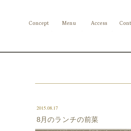
Concept
Menu
Access
Cont
2015.08.17
8月のランチの前菜